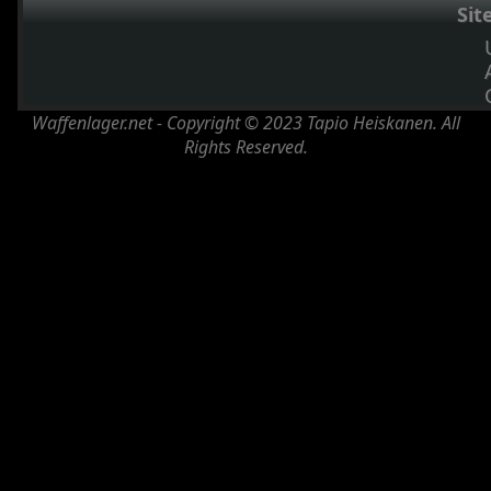
Sit
Waffenlager.net - Copyright © 2023 Tapio Heiskanen. All
Rights Reserved.